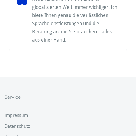
globalisierten Welt immer wichtiger. Ich
biete Ihnen genau die verlässlichen
Sprachdienstleistungen und die
Beratung an, die Sie brauchen – alles
aus einer Hand.
Service
Impressum
Datenschutz