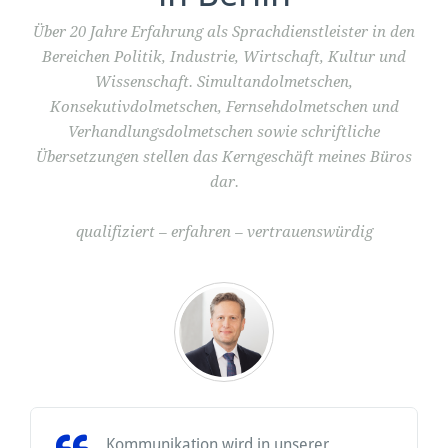
Über 20 Jahre Erfahrung als Sprachdienstleister in den
Bereichen Politik, Industrie, Wirtschaft, Kultur und
Wissenschaft. Simultandolmetschen,
Konsekutivdolmetschen, Fernsehdolmetschen und
Verhandlungsdolmetschen sowie schriftliche
Übersetzungen stellen das Kerngeschäft meines Büros
dar.
qualifiziert – erfahren – vertrauenswürdig
Kommunikation wird in unserer