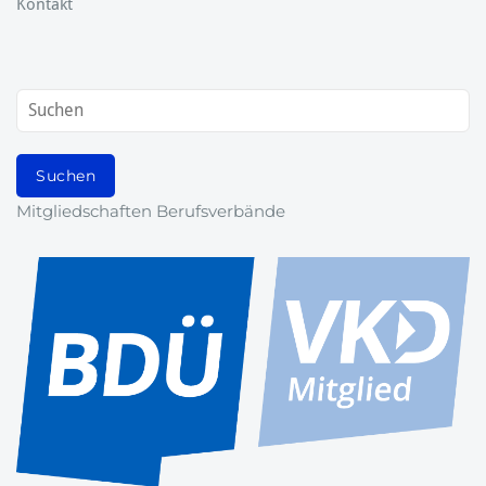
Kontakt
Mitgliedschaften Berufsverbände